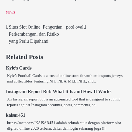
NEWS
Situs Slot Online: Pengertian,
pool oval
Post
Perkembangan, dan Risiko
navigation
yang Perlu Dipahami
Related Posts
Kyle’s Cards
Kyle’s Football Cards is a trusted online store for authentic sports jerseys
and collectibles, featuring NFL, NBA, MLB, NHL, and…
Instagram Report Bot: What It Is and How It Works
An Instagram report bot is an automated tool that is designed to submit
reports against Instagram accounts, posts, comments, or…
kaisar451
https://sactr.com/ KAISAR451 adalah sebuah situs dengan platform slot
digitao online 2026 terbaru, daftar dan login sekarang juga !!!