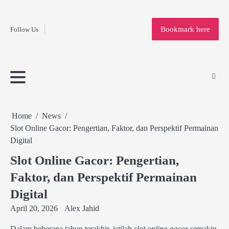
Fashion
Skip
to
Education
Bookmark here
Follow Us
content
Home
Info
Submit
Blogging
Business
Technology
Entertainment
Health-
Lifestyle
Others
Shopping
Analysis
Article
and-
News
System
Fitness
Finance
Travel
Media
Home
News
Slot Online Gacor: Pengertian, Faktor, dan Perspektif Permainan
Digital
Slot Online Gacor: Pengertian,
Faktor, dan Perspektif Permainan
Digital
April 20, 2026
Alex Jahid
Dalam beberapa tahun terakhir, istilah
slot online gacor
semakin