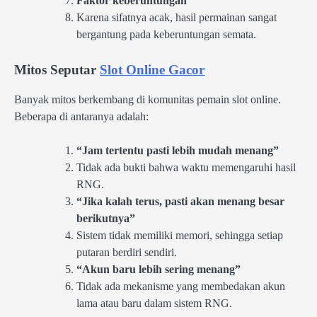
Faktor keberuntungan
Karena sifatnya acak, hasil permainan sangat
bergantung pada keberuntungan semata.
Mitos Seputar
Slot Online Gacor
Banyak mitos berkembang di komunitas pemain slot online.
Beberapa di antaranya adalah:
“Jam tertentu pasti lebih mudah menang”
Tidak ada bukti bahwa waktu memengaruhi hasil
RNG.
“Jika kalah terus, pasti akan menang besar
berikutnya”
Sistem tidak memiliki memori, sehingga setiap
putaran berdiri sendiri.
“Akun baru lebih sering menang”
Tidak ada mekanisme yang membedakan akun
lama atau baru dalam sistem RNG.