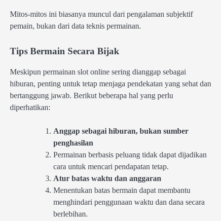
Mitos-mitos ini biasanya muncul dari pengalaman subjektif
pemain, bukan dari data teknis permainan.
Tips Bermain Secara Bijak
Meskipun permainan slot online sering dianggap sebagai
hiburan, penting untuk tetap menjaga pendekatan yang sehat dan
bertanggung jawab. Berikut beberapa hal yang perlu
diperhatikan:
Anggap sebagai hiburan, bukan sumber
penghasilan
Permainan berbasis peluang tidak dapat dijadikan
cara untuk mencari pendapatan tetap.
Atur batas waktu dan anggaran
Menentukan batas bermain dapat membantu
menghindari penggunaan waktu dan dana secara
berlebihan.