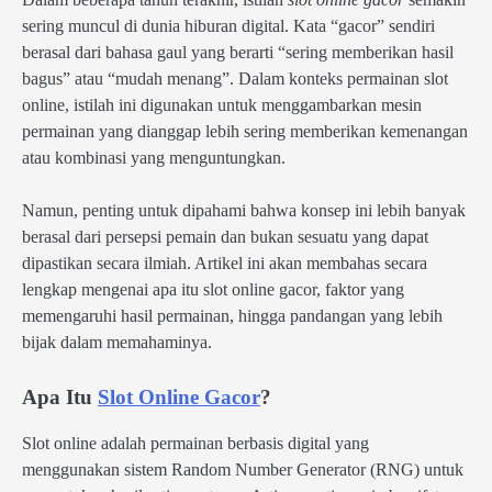
sering muncul di dunia hiburan digital. Kata “gacor” sendiri
berasal dari bahasa gaul yang berarti “sering memberikan hasil
bagus” atau “mudah menang”. Dalam konteks permainan slot
online, istilah ini digunakan untuk menggambarkan mesin
permainan yang dianggap lebih sering memberikan kemenangan
atau kombinasi yang menguntungkan.
Namun, penting untuk dipahami bahwa konsep ini lebih banyak
berasal dari persepsi pemain dan bukan sesuatu yang dapat
dipastikan secara ilmiah. Artikel ini akan membahas secara
lengkap mengenai apa itu slot online gacor, faktor yang
memengaruhi hasil permainan, hingga pandangan yang lebih
bijak dalam memahaminya.
Apa Itu
Slot Online Gacor
?
Slot online adalah permainan berbasis digital yang
menggunakan sistem Random Number Generator (RNG) untuk