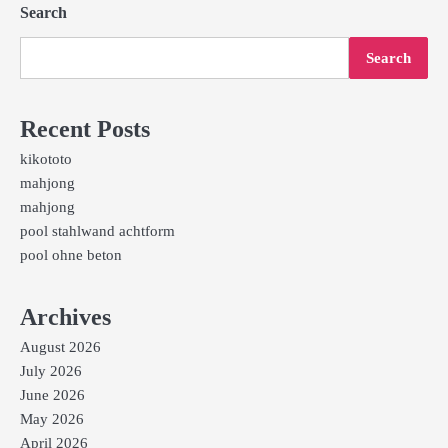
Search
Search
Recent Posts
kikototo
mahjong
mahjong
pool stahlwand achtform
pool ohne beton
Archives
August 2026
July 2026
June 2026
May 2026
April 2026