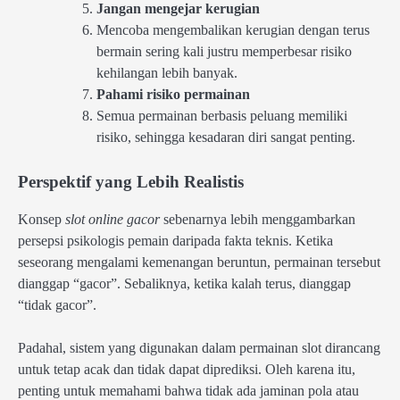
Jangan mengejar kerugian
Mencoba mengembalikan kerugian dengan terus
bermain sering kali justru memperbesar risiko
kehilangan lebih banyak.
Pahami risiko permainan
Semua permainan berbasis peluang memiliki
risiko, sehingga kesadaran diri sangat penting.
Perspektif yang Lebih Realistis
Konsep
slot online gacor
sebenarnya lebih menggambarkan
persepsi psikologis pemain daripada fakta teknis. Ketika
seseorang mengalami kemenangan beruntun, permainan tersebut
dianggap “gacor”. Sebaliknya, ketika kalah terus, dianggap
“tidak gacor”.
Padahal, sistem yang digunakan dalam permainan slot dirancang
untuk tetap acak dan tidak dapat diprediksi. Oleh karena itu,
penting untuk memahami bahwa tidak ada jaminan pola atau