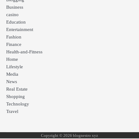
Business
casino
Education
Entertainment
Fashion
Finance
Health-and-Fitness
Home
Lifestyle
Media
News
Real Estate
Shopping
Technology
Travel
Copyright © 2026 blognestro xyz